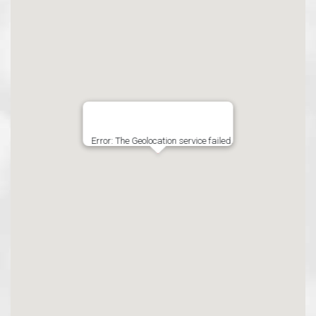
Error: The Geolocation service failed.