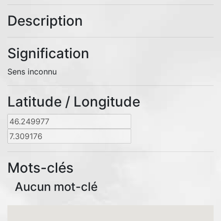
Description
Signification
Sens inconnu
Latitude / Longitude
Mots-clés
Aucun mot-clé