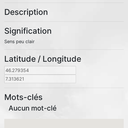
Description
Signification
Sens peu clair
Latitude / Longitude
Mots-clés
Aucun mot-clé