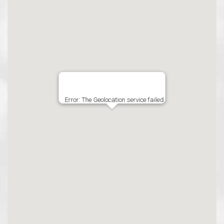
Error: The Geolocation service failed.