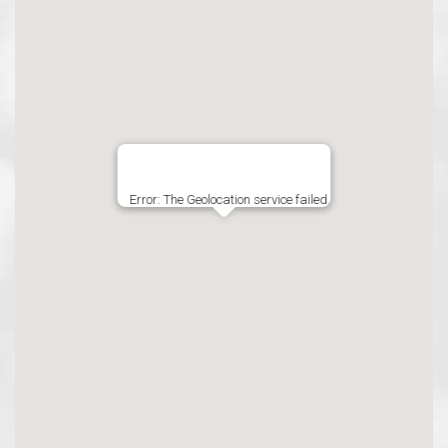
Error: The Geolocation service failed.