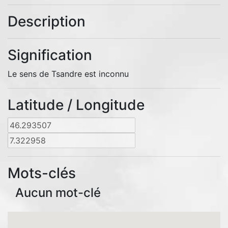
Description
Signification
Le sens de Tsandre est inconnu
Latitude / Longitude
Mots-clés
Aucun mot-clé